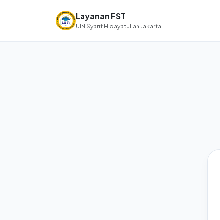
Layanan FST
UIN Syarif Hidayatullah Jakarta