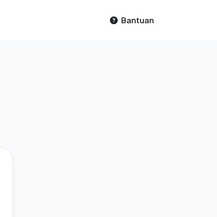
Bantuan